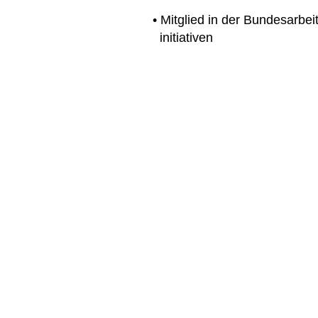
• Mitglied in der Bundesarbei
  initiativen 